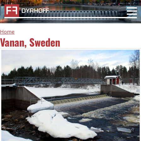
Home
Vanan, Sweden